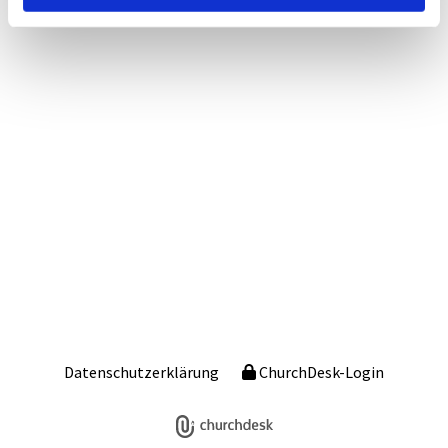
Datenschutzerklärung
ChurchDesk-Login