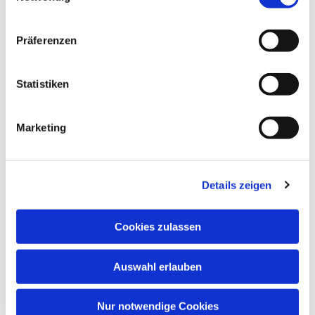
Präferenzen
Statistiken
Dies könnte Sie auch interessieren
Marketing
Details zeigen
Cookies zulassen
Auswahl erlauben
Nur notwendige Cookies