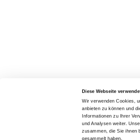
Diese Webseite verwende
Wir verwenden Cookies, um
anbieten zu können und di
Informationen zu Ihrer Ve
und Analysen weiter. Unse
zusammen, die Sie ihnen b
gesammelt haben.