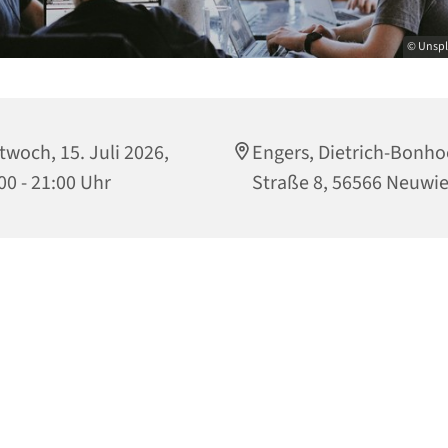
© Unspl
twoch, 15. Juli 2026,
Engers, Dietrich-Bonho
00 - 21:00 Uhr
Straße 8, 56566 Neuwi