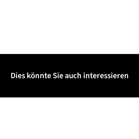
Dies könnte Sie auch interessieren