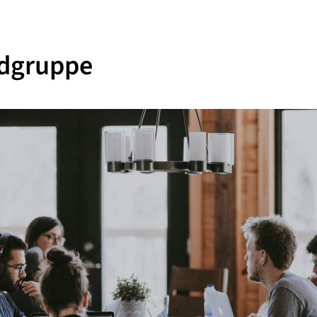
dgruppe