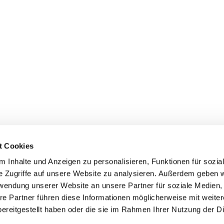
t Cookies
 Inhalte und Anzeigen zu personalisieren, Funktionen für sozia
e Zugriffe auf unsere Website zu analysieren. Außerdem geben w
rwendung unserer Website an unsere Partner für soziale Medien
re Partner führen diese Informationen möglicherweise mit weite
Datenschutzerklärung
ChurchDesk-Login
ereitgestellt haben oder die sie im Rahmen Ihrer Nutzung der D