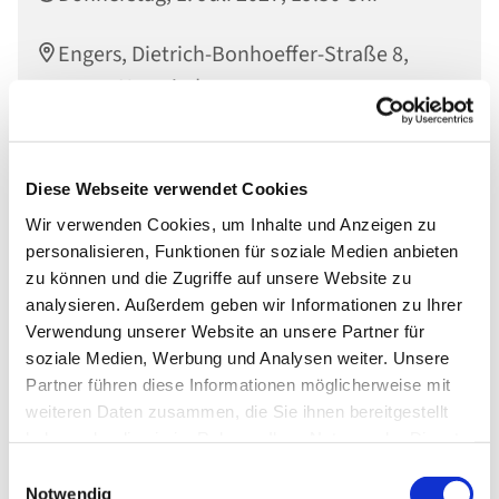
Engers, Dietrich-Bonhoeffer-Straße 8,
56566 Neuwied
Diese Webseite verwendet Cookies
Wir verwenden Cookies, um Inhalte und Anzeigen zu
personalisieren, Funktionen für soziale Medien anbieten
zu können und die Zugriffe auf unsere Website zu
analysieren. Außerdem geben wir Informationen zu Ihrer
Verwendung unserer Website an unsere Partner für
soziale Medien, Werbung und Analysen weiter. Unsere
Partner führen diese Informationen möglicherweise mit
weiteren Daten zusammen, die Sie ihnen bereitgestellt
haben oder die sie im Rahmen Ihrer Nutzung der Dienste
gesammelt haben.
Einwilligungsauswahl
Notwendig