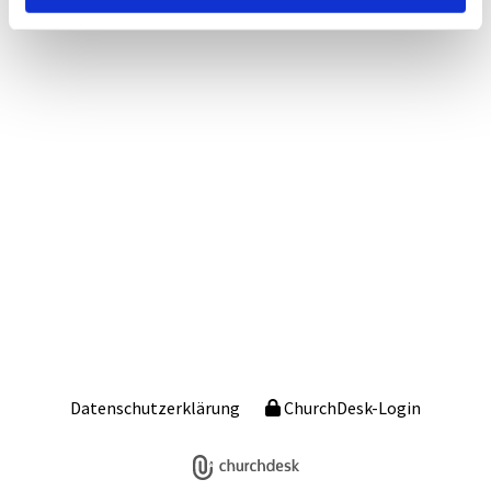
Datenschutzerklärung
ChurchDesk-Login